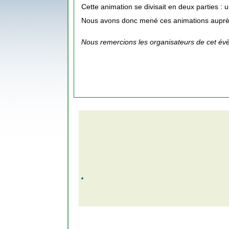
Cette animation se divisait en deux parties :
Nous avons donc mené ces animations auprè
Nous remercions les organisateurs de cet év