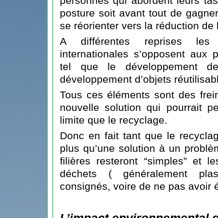
personnes qui abordent leurs tas
posture soit avant tout de gagne
se réorienter vers la réduction de
A différentes reprises le
internationales s’opposent aux p
tel que le développement 
développement d’objets réutilisab
Tous ces éléments sont des fre
nouvelle solution qui pourrait p
limite que le recyclage.
Donc en fait tant que le recycla
plus qu’une solution à un probl
filières resteront “simples” et 
déchets ( généralement plas
consignés, voire de ne pas avoir