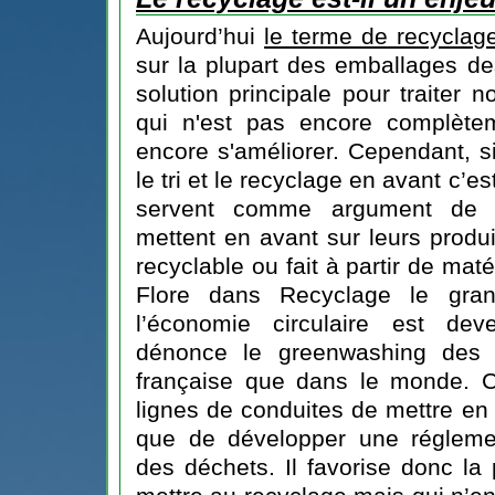
Aujourd’hui
le terme de recyclag
sur la plupart des emballages de
solution principale pour traiter 
qui n'est pas encore complètem
encore s'améliorer. Cependant, s
le tri et le recyclage en avant c’e
servent comme argument de v
mettent en avant sur leurs produits
recyclable ou fait à partir de mat
Flore dans
Recyclage le gra
l’économie circulaire est deve
dénonce le greenwashing des e
française que dans le monde. C
lignes de conduites de mettre en 
que de développer une réglemen
des déchets. Il favorise donc la