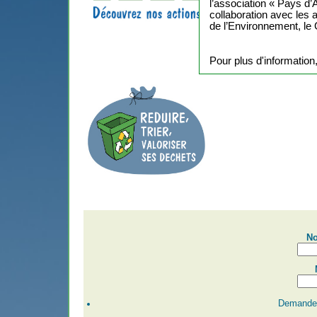
l’association « Pays d
collaboration avec les 
de l’Environnement, l
Pour plus d'information
No
Demander