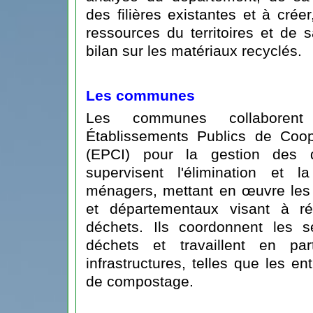
des filières existantes et à créer
ressources du territoires et de s
bilan sur les matériaux recyclés.
Les communes
Les communes collaboren
Établissements Publics de Coop
(EPCI) pour la gestion des d
supervisent l'élimination et 
ménagers, mettant en œuvre les
et départementaux visant à ré
déchets. Ils coordonnent les s
déchets et travaillent en par
infrastructures, telles que les en
de compostage.