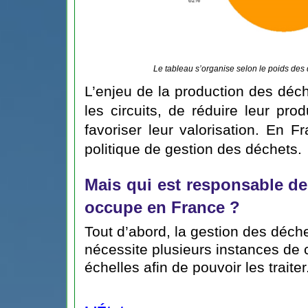
Le tableau s’organise selon le poids des
L’enjeu de la production des déc
les circuits, de réduire leur pr
favoriser leur valorisation. En Fr
politique de gestion des déchets.
Mais qui est responsable de
occupe en France ? 
Tout d’abord, la gestion des déch
nécessite plusieurs instances de c
échelles afin de pouvoir les traiter