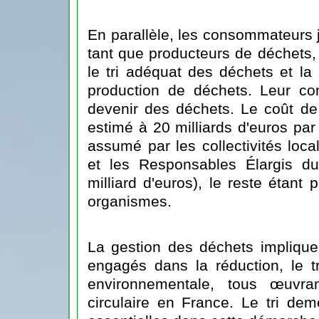
En parallèle, les consommateurs j
tant que producteurs de déchets, l
le tri adéquat des déchets et la
production de déchets. Leur co
devenir des déchets. Le coût de
estimé à 20 milliards d'euros par
assumé par les collectivités local
et les Responsables Élargis du
milliard d'euros), le reste étant 
organismes.
La gestion des déchets implique
engagés dans la réduction, le tr
environnementale, tous œuvr
circulaire en France. Le tri dem