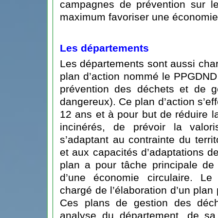
campagnes de prévention sur le
maximum favoriser une économie 
Les départements
Les départements sont aussi char
plan d’action nommé le PPGDND 
prévention des déchets et de g
dangereux). Ce plan d’action s’ef
12 ans et à pour but de réduire 
incinérés, de prévoir la valor
s’adaptant au contrainte du terri
et aux capacités d’adaptations de
plan a pour tâche principale de 
d’une économie circulaire. Le
chargé de l’élaboration d’un plan
Ces plans de gestion des déc
analyse du département, de sa 