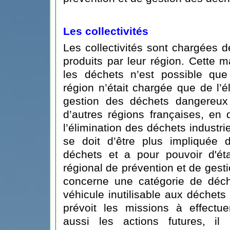
Les collectivités
Les collectivités sont chargées 
produits par leur région. Cette 
les déchets n’est possible que
région n’était chargée que de l’é
gestion des déchets dangereux 
d’autres régions françaises, en
l’élimination des déchets industri
se doit d’être plus impliquée 
déchets et a pour pouvoir d'ét
régional de prévention et de gest
concerne une catégorie de déche
véhicule inutilisable aux déchets 
prévoit les missions à effectu
aussi les actions futures, il