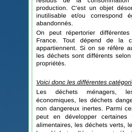
résidus de la consommatio
production. C’est un objet dés
inutilisable et/ou correspond
abandonnés.
On peut répertorier différente
France. Tout dépend de la ca
appartiennent. Si on se réfère 
les déchets sont différents selon
propriétés.
Voici donc les différentes catégori
Les déchets ménagers, les
économiques, les déchets dange
non dangereux inertes. Parmi ce
peut en développer certaines 
alimentaires, les déchets verts, l