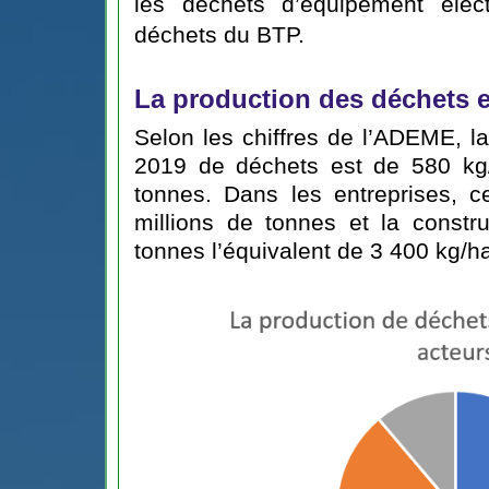
les déchets d’équipement élec
déchets du BTP.
La production des déchets e
Selon les chiffres de l’ADEME, 
2019 de déchets est de 580 kg/
tonnes. Dans les entreprises, c
millions de tonnes et la constr
tonnes l’équivalent de 3 400 kg/h