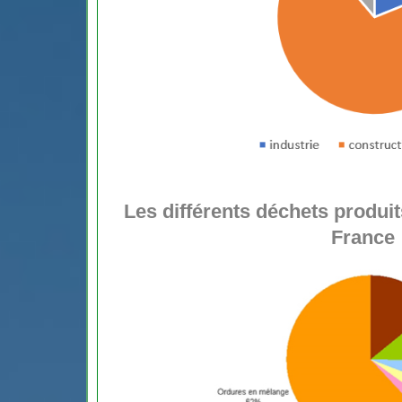
Les différents déchets produit
France