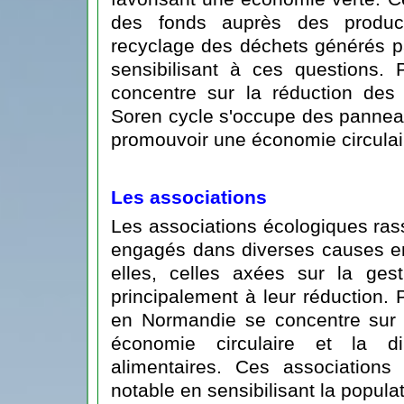
des fonds auprès des product
recyclage des déchets générés pa
sensibilisant à ces questions.
concentre sur la réduction des
Soren cycle s'occupe des pannea
promouvoir une économie circulai
Les associations
Les associations écologiques ras
engagés dans diverses causes e
elles, celles axées sur la ges
principalement à leur réduction
en Normandie se concentre sur 
économie circulaire et la d
alimentaires. Ces associations
notable en sensibilisant la populat