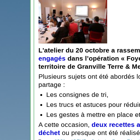
L'atelier du 20 octobre a rasse
engagés
dans
l’opération « Fo
territoire de Granville Terre & M
Plusieurs sujets ont été abordés 
partage :
Les consignes de tri,
Les trucs et astuces pour rédui
Les gestes à mettre en place e
A cette occasion,
deux recettes 
déchet
ou presque ont été réalisé