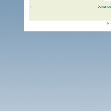
Demander
Pr