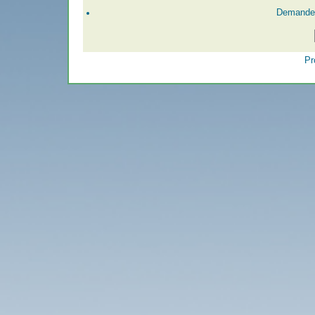
Demander
Pr