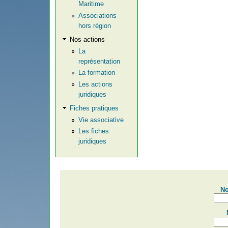
Maritime
Associations
hors région
Nos actions
La
représentation
La formation
Les actions
juridiques
Fiches pratiques
Vie associative
Les fiches
juridiques
No